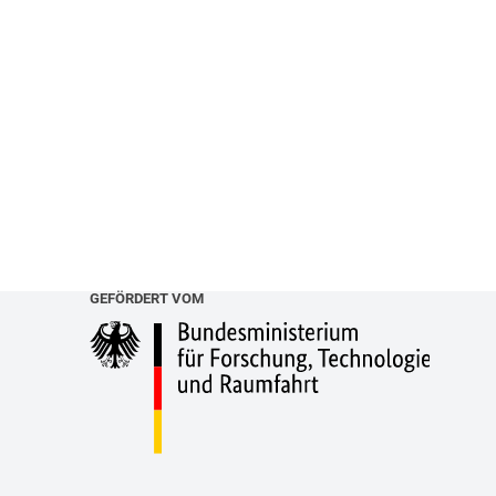
GEFÖRDERT VOM