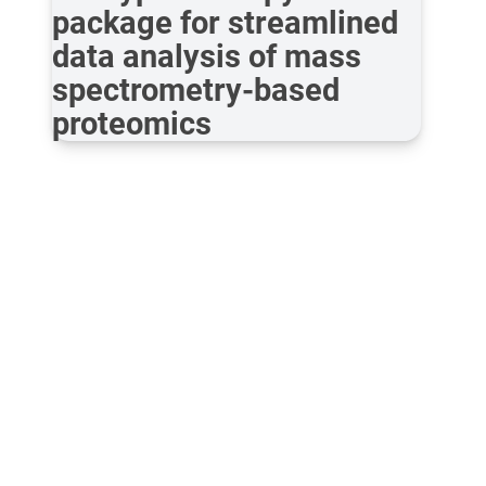
package for streamlined
data analysis of mass
spectrometry-based
proteomics