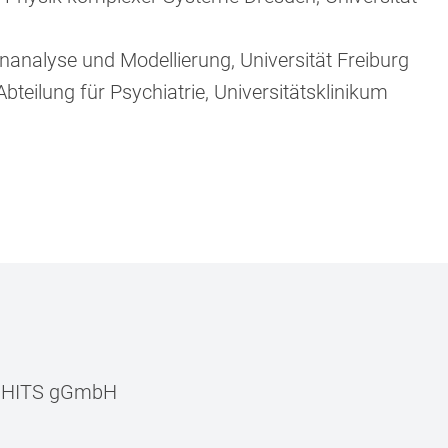
nanalyse und Modellierung, Universität Freiburg
Abteilung für Psychiatrie, Universitätsklinikum
–
HITS gGmbH