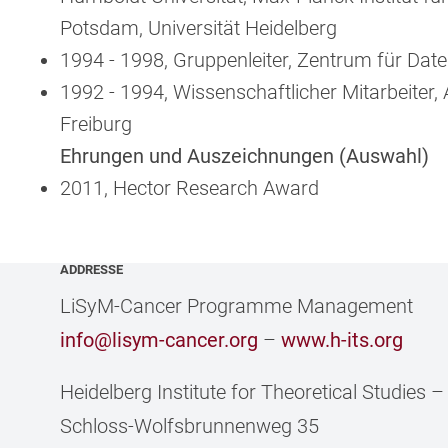
Potsdam, Universität Heidelberg
1994 - 1998, Gruppenleiter, Zentrum für Date
1992 - 1994, Wissenschaftlicher Mitarbeiter, 
Freiburg
Ehrungen und Auszeichnungen (Auswahl)
2011, Hector Research Award
ADDRESSE
LiSyM-Cancer Programme Management
info@lisym-cancer.org
–
www.h-its.org
Heidelberg Institute for Theoretical Studies
Schloss-Wolfsbrunnenweg 35