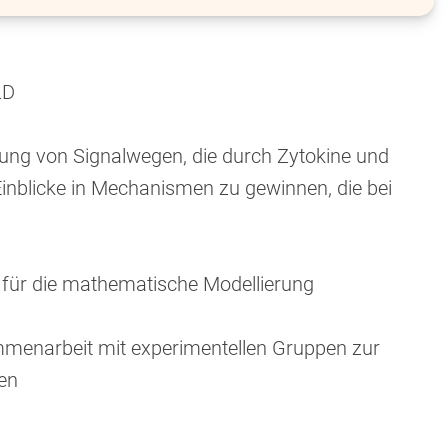
LD
ung von Signalwegen, die durch Zytokine und
nblicke in Mechanismen zu gewinnen, die bei
für die mathematische Modellierung
menarbeit mit experimentellen Gruppen zur
gen