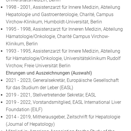
1998 - 2001, Assistenzarzt für Innere Medizin, Abteilung
Hepatologie und Gastroenterologie, Charité, Campus
Virchow-Klinikum, Humboldt-Universität, Berlin
1995 - 1998, Assistenzarzt für Inneren Medizin, Abteilung
Hämatologie/Onkologie, Charité Campus Virchow-
Klinikum, Berlin
1993 - 1995, Assistenzarzt für Innere Medizin, Abteilung
für Hämatologie/Onkologie, Universitätsklinikum Rudolf
Virchow, Freie Universität Berlin
Ehrungen und Auszeichnungen (Auswahl)
2021 - 2023, Generalsekretär, Europäische Gesellschaft
für das Studium der Leber (EASL)
2019 - 2021, Stellvertretender Sekretär, EASL
2019 - 2022, Vorstandsmitglied, EASL International Liver
Foundation (EILF)
2014 - 2019, Mitherausgeber, Zeitschrift für Hepatologie
(Journal of Hepatology)