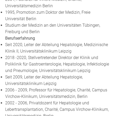
Universitätsmedizin Berlin
1995, Promotion zum Doktor der Medizin, Freie
Universität Berlin
Studium der Medizin an den Universitäten Tübingen,
Freiburg und Berlin
Berufserfahrung
Seit 2020, Leiter der Abteilung Hepatologie, Medizinische
Klinik II, Universitätsklinikum Leipzig
2018 -2020, Stellvertretender Direktor der Klinik und
Poliklinik für Gastroenterologie, Hepatologie, Infektiologie
und Pneumologie, Universitätsklinikum Leipzig
Seit 2009, Leiter der Abteilung Hepatologie,
Universitätsklinikum Leipzig
2006 - 2009, Professor für Hepatologie, Charité, Campus
Virchow-Klinikum, Universitätsmedizin, Berlin
2002 - 2006, Privatdozent für Hepatologie und
Lebertransplantation, Charité, Campus Virchow-Klinikum,
Universitätsmedizin, Berlin