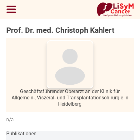
Prof. Dr. med. Christoph Kahlert
Geschäftsführender Oberarzt an der Klinik für
Allgemein-, Viszeral- und Transplantationschirurgie in
Heidelberg
n/a
Publikationen