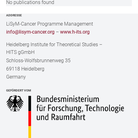
No publications found
ADDRESSE
LiSyM-Cancer Programme Management
info@lisym-cancer.org
–
www.h-its.org
Heidelberg Institute for Theoretical Studies
–
HITS gGmbH
Schloss-Wolfsbrunnenweg 35
69118 Heidelberg
Germany
GEFÖRDERT VOM