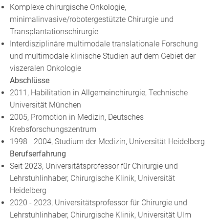
Komplexe chirurgische Onkologie,
minimalinvasive/robotergestützte Chirurgie und
Transplantationschirurgie
Interdisziplinäre multimodale translationale Forschung
und multimodale klinische Studien auf dem Gebiet der
viszeralen Onkologie
Abschlüsse
2011, Habilitation in Allgemeinchirurgie, Technische
Universität München
2005, Promotion in Medizin, Deutsches
Krebsforschungszentrum
1998 - 2004, Studium der Medizin, Universität Heidelberg
Berufserfahrung
Seit 2023, Universitätsprofessor für Chirurgie und
Lehrstuhlinhaber, Chirurgische Klinik, Universität
Heidelberg
2020 - 2023, Universitätsprofessor für Chirurgie und
Lehrstuhlinhaber, Chirurgische Klinik, Universität Ulm