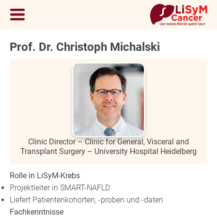
Prof. Dr. Christoph Michalski
Clinic Director – Clinic for General, Visceral and
Transplant Surgery – University Hospital Heidelberg
Rolle in LiSyM-Krebs
Projektleiter in SMART-NAFLD
Liefert Patientenkohorten, -proben und -daten
Fachkenntnisse