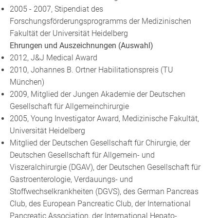
2005 - 2007, Stipendiat des
Forschungsförderungsprogramms der Medizinischen
Fakultät der Universität Heidelberg
Ehrungen und Auszeichnungen (Auswahl)
2012, J&J Medical Award
2010, Johannes B. Ortner Habilitationspreis (TU
München)
2009, Mitglied der Jungen Akademie der Deutschen
Gesellschaft für Allgemeinchirurgie
2005, Young Investigator Award, Medizinische Fakultät,
Universität Heidelberg
Mitglied der Deutschen Gesellschaft für Chirurgie, der
Deutschen Gesellschaft für Allgemein- und
Viszeralchirurgie (DGAV), der Deutschen Gesellschaft für
Gastroenterologie, Verdauungs- und
Stoffwechselkrankheiten (DGVS), des German Pancreas
Club, des European Pancreatic Club, der International
Pancreatic Association, der International Hepato-