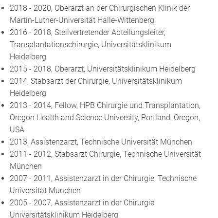
2018 - 2020, Oberarzt an der Chirurgischen Klinik der
Martin-Luther-Universität Halle-Wittenberg
2016 - 2018, Stellvertretender Abteilungsleiter,
Transplantationschirurgie, Universitätsklinikum
Heidelberg
2015 - 2018, Oberarzt, Universitätsklinikum Heidelberg
2014, Stabsarzt der Chirurgie, Universitätsklinikum
Heidelberg
2013 - 2014, Fellow, HPB Chirurgie und Transplantation,
Oregon Health and Science University, Portland, Oregon,
USA
2013, Assistenzarzt, Technische Universität München
2011 - 2012, Stabsarzt Chirurgie, Technische Universität
München
2007 - 2011, Assistenzarzt in der Chirurgie, Technische
Universität München
2005 - 2007, Assistenzarzt in der Chirurgie,
Universitätsklinikum Heidelberg