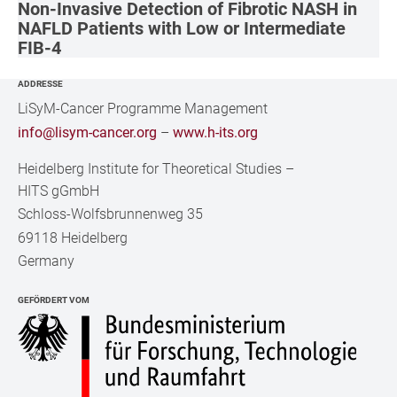
Non-Invasive Detection of Fibrotic NASH in
NAFLD Patients with Low or Intermediate
FIB-4
ADDRESSE
LiSyM-Cancer Programme Management
info@lisym-cancer.org
–
www.h-its.org
Heidelberg Institute for Theoretical Studies
–
HITS gGmbH
Schloss-Wolfsbrunnenweg 35
69118 Heidelberg
Germany
GEFÖRDERT VOM