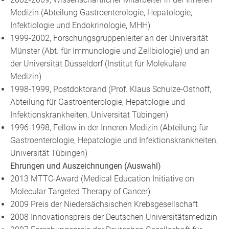
Medizin (Abteilung Gastroenterologie, Hepatologie,
Infektiologie und Endokrinologie, MHH)
1999-2002, Forschungsgruppenleiter an der Universität
Münster (Abt. für Immunologie und Zellbiologie) und an
der Universität Düsseldorf (Institut für Molekulare
Medizin)
1998-1999, Postdoktorand (Prof. Klaus Schulze-Osthoff,
Abteilung für Gastroenterologie, Hepatologie und
Infektionskrankheiten, Universität Tübingen)
1996-1998, Fellow in der Inneren Medizin (Abteilung für
Gastroenterologie, Hepatologie und Infektionskrankheiten,
Universität Tübingen)
Ehrungen und Auszeichnungen (Auswahl)
2013 MTTC-Award (Medical Education Initiative on
Molecular Targeted Therapy of Cancer)
2009 Preis der Niedersächsischen Krebsgesellschaft
2008 Innovationspreis der Deutschen Universitätsmedizin