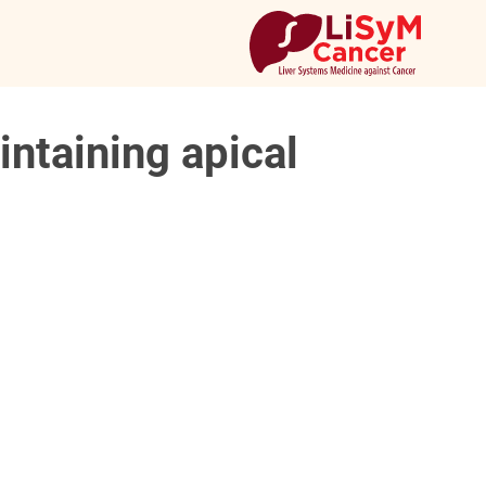
ntaining apical